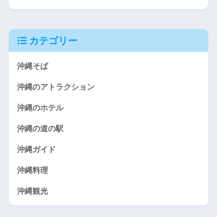
カテゴリー
沖縄そば
沖縄のアトラクション
沖縄のホテル
沖縄の道の駅
沖縄ガイド
沖縄料理
沖縄観光