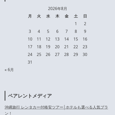
2026年8月
月
火
水
木
金
土
日
1
2
3
4
5
6
7
8
9
10
11
12
13
14
15
16
17
18
19
20
21
22
23
24
25
26
27
28
29
30
31
« 6月
ペアレントメディア
沖縄旅行 レンタカー付格安ツアー│ホテルも選べる人気プラ
ン！