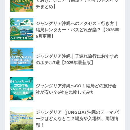
チまとめ】
ジャングリア沖縄へのアクセス・行き方｜
結局レンタカー・バスどれが楽？【2026年
6月更新】
ジャングリア沖縄｜子連れ旅行におすすめ
のホテル7選【2025年最新版】
ジャングリア沖縄ヘGO！結局どの旅行会
社が安い？6社を比較してみた
ジャングリア（JUNGLIA) 沖縄のテーマ パ
ークはどんなとこ？場所や入場料、周辺情
報！