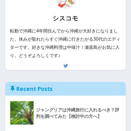
シスコモ
転勤で沖縄に4年間住んでから沖縄が大好きになりまし
た。休みが取れたらすぐ沖縄に行きたがる30代のエディ
ターです。好きな沖縄料理は中味汁！瀬底島がお気に入
り。どうぞよろしくです♪
Recent Posts
ジャングリアは沖縄旅行に入れるべき？評
判を調べてみた【検討中の方へ】