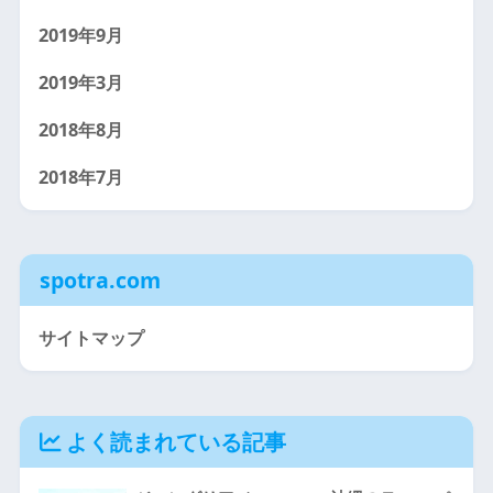
2019年9月
2019年3月
2018年8月
2018年7月
spotra.com
サイトマップ
よく読まれている記事