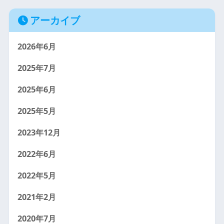
アーカイブ
2026年6月
2025年7月
2025年6月
2025年5月
2023年12月
2022年6月
2022年5月
2021年2月
2020年7月