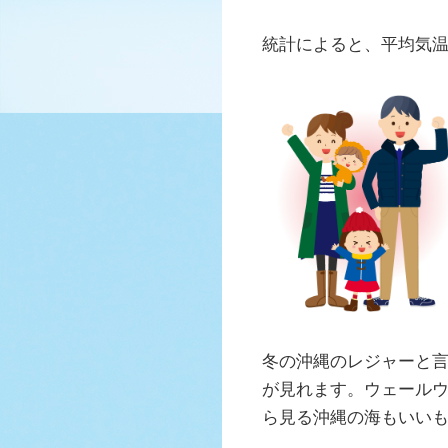
統計によると、平均気温
冬の沖縄のレジャーと
が見れます。ウェール
ら見る沖縄の海もいい