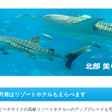
2月発はリゾートホテルもえらべます
ビーチサイドの高級リゾートホテルへのアップグレードも