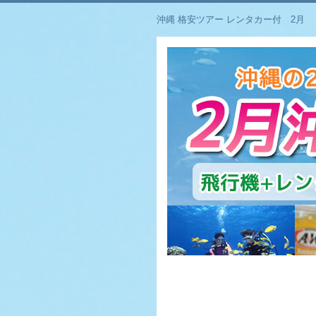
沖縄 格安ツアー レンタカー付 2月